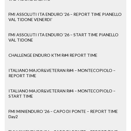
FMI ASSOLUTI ITA ENDURO ’26 – REPORT TIME PIANELLO
VAL TIDONE VENERDI’
FMI ASSOLUTI ITA ENDURO ’26 – START TIME PIANELLO
VAL TIDONE
CHALLENGE ENDURO KTM R#4 REPORT TIME
ITALIANO MAJOR&VETERAN R#4 – MONTECOPIOLO –
REPORT TIME
ITALIANO MAJOR&VETERAN R#4 – MONTECOPIOLO –
START TIME
FMI MINIENDURO ’26 – CAPO DI PONTE – REPORT TIME
Day2