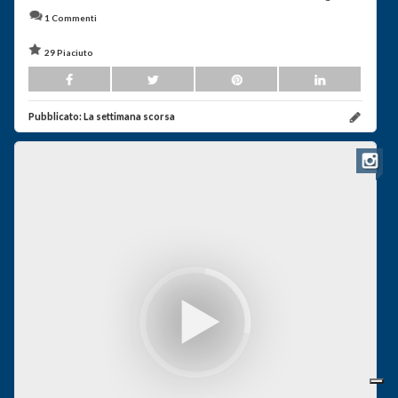
1 Commenti
29 Piaciuto
Pubblicato:
La settimana scorsa