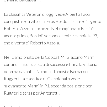
La classifica Veteran di oggi vede Alberto Facci
conquistare la vittoria, Eros Bordoli firmare l’argento
Roberto Azzola il bronzo. Nel campionato Facci è
ancora primo, Bordoli secondo mentre cambia la P3,
che diventa di Roberto Azzola.
Nel Campionato della Coppa FMI Giacomo Marmi
continua la sua striscia di successi e firma la vittoria
odierna davanti a Nicholas Tomasi e Bernardo
Ruggeri. La classifica di Campionato vede
nuovamente Marmi in P1, seconda posizione per
Ruggeri e terza per Angeretti.