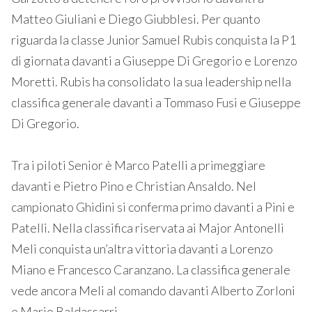
Matteo Giuliani e Diego Giubblesi. Per quanto
riguarda la classe Junior Samuel Rubis conquista la P1
di giornata davanti a Giuseppe Di Gregorio e Lorenzo
Moretti. Rubis ha consolidato la sua leadership nella
classifica generale davanti a Tommaso Fusi e Giuseppe
Di Gregorio.
Tra i piloti Senior è Marco Patelli a primeggiare
davanti e Pietro Pino e Christian Ansaldo. Nel
campionato Ghidini si conferma primo davanti a Pini e
Patelli. Nella classifica riservata ai Major Antonelli
Meli conquista un’altra vittoria davanti a Lorenzo
Miano e Francesco Caranzano. La classifica generale
vede ancora Meli al comando davanti Alberto Zorloni
e Mario Baldassarri.