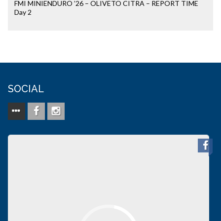
FMI MINIENDURO ’26 – OLIVETO CITRA – REPORT TIME
Day 2
SOCIAL