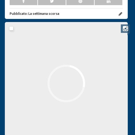
Pubblicato:
La settimana scorsa