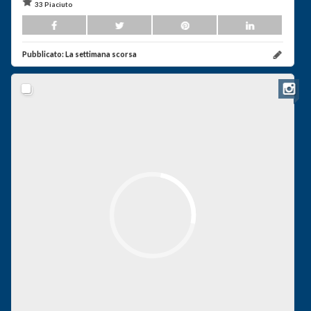
33 Piaciuto
Pubblicato:
La settimana scorsa