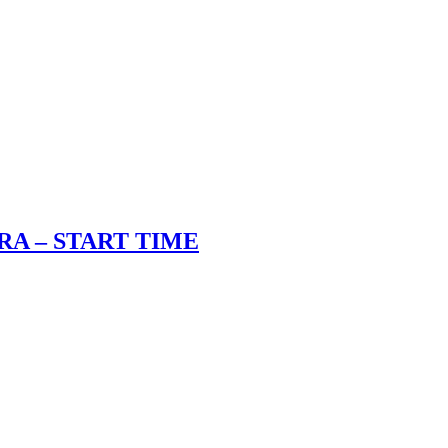
RA – START TIME