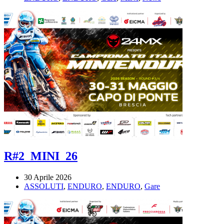
R#2_MINI_26
30 Aprile 2026
ASSOLUTI
,
ENDURO
,
ENDURO
,
Gare