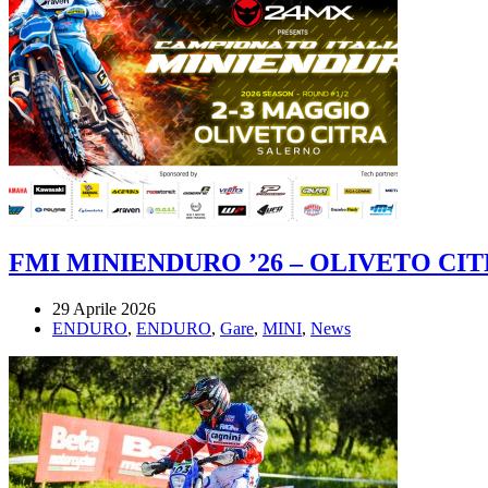
FMI MINIENDURO ’26 – OLIVETO CIT
29 Aprile 2026
ENDURO
,
ENDURO
,
Gare
,
MINI
,
News