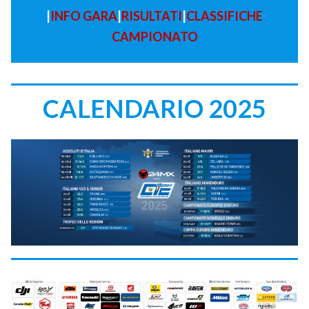
|
INFO GARA
|
RISULTATI
|
CLASSIFICHE
CAMPIONATO
CALENDARIO 2025