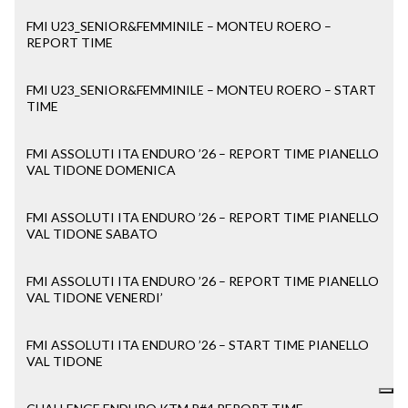
FMI U23_SENIOR&FEMMINILE – MONTEU ROERO –
REPORT TIME
FMI U23_SENIOR&FEMMINILE – MONTEU ROERO – START
TIME
FMI ASSOLUTI ITA ENDURO ’26 – REPORT TIME PIANELLO
VAL TIDONE DOMENICA
FMI ASSOLUTI ITA ENDURO ’26 – REPORT TIME PIANELLO
VAL TIDONE SABATO
FMI ASSOLUTI ITA ENDURO ’26 – REPORT TIME PIANELLO
VAL TIDONE VENERDI’
FMI ASSOLUTI ITA ENDURO ’26 – START TIME PIANELLO
VAL TIDONE