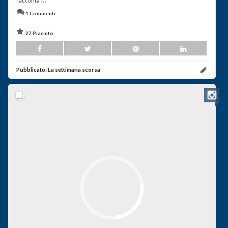
racconta
1 Commenti
27 Piaciuto
Pubblicato:
La settimana scorsa