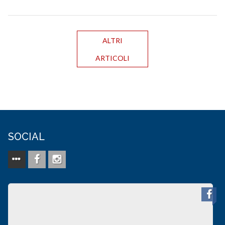
ALTRI
ARTICOLI
SOCIAL