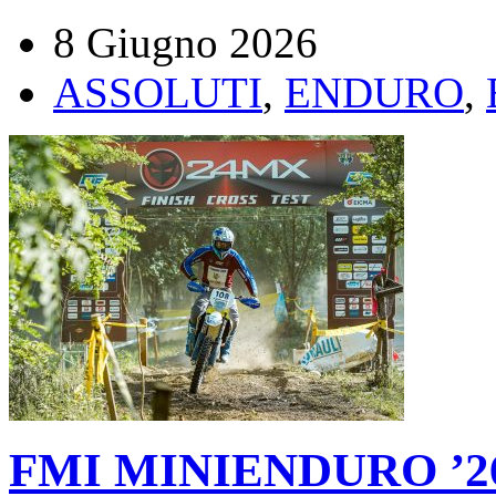
8 Giugno 2026
ASSOLUTI
,
ENDURO
,
FMI MINIENDURO ’26