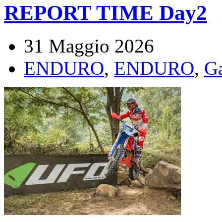
REPORT TIME Day2
31 Maggio 2026
ENDURO
,
ENDURO
,
G