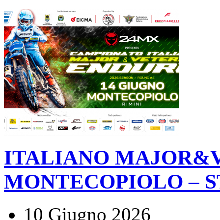
ITALIANO MAJOR&V
MONTECOPIOLO – S
10 Giugno 2026