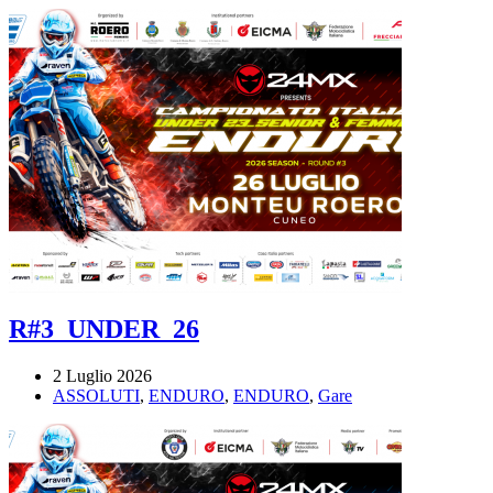
R#3_UNDER_26
2 Luglio 2026
ASSOLUTI
,
ENDURO
,
ENDURO
,
Gare