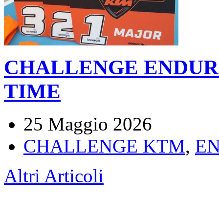
CHALLENGE ENDUR
TIME
25 Maggio 2026
CHALLENGE KTM
,
E
Altri Articoli