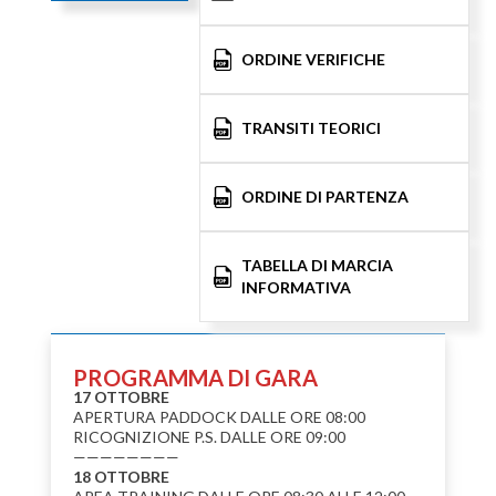
ORDINE VERIFICHE
TRANSITI TEORICI
ORDINE DI PARTENZA
TABELLA DI MARCIA
INFORMATIVA
PROGRAMMA DI GARA
17 OTTOBRE
APERTURA PADDOCK DALLE ORE 08:00
RICOGNIZIONE P.S. DALLE ORE 09:00
————————
18 OTTOBRE