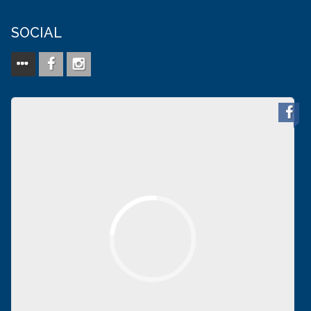
SOCIAL