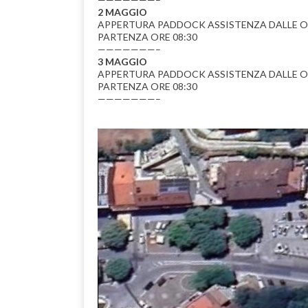
2 MAGGIO
APPERTURA PADDOCK ASSISTENZA DALLE ORE
PARTENZA ORE 08:30
———————–
3 MAGGIO
APPERTURA PADDOCK ASSISTENZA DALLE ORE
PARTENZA ORE 08:30
———————–