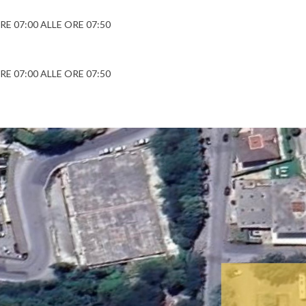
 07:00 ALLE ORE 07:50
 07:00 ALLE ORE 07:50