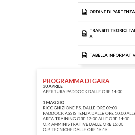
ORDINE DI PARTENZA
TRANSITI TEORICI TA
A
TABELLA INFORMATI
PROGRAMMA DI GARA
30 APRILE
APERTURA PADDOCK DALLE ORE 14:00
———————–
1 MAGGIO
RICOGNIZIONE P.S. DALLE ORE 09:00
PADDOCK ASSISTENZA DALLE ORE 10:00 ALLE
AREA TRAINING ORE 12:00 ALLE ORE 14:00
O.P. AMMINISTRATIVE DALLE ORE 15:00
O.P. TECNICHE DALLE ORE 15:15
———————–