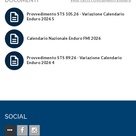
DOCUMENTI
Provvedimento STS 105.26 - Variazione Calendario
Enduro 2026 5
Calendario Nazionale Enduro FMI 2026
Provvedimento STS 89.26 - Variazione Calendario
Enduro 2026 4
SOCIAL