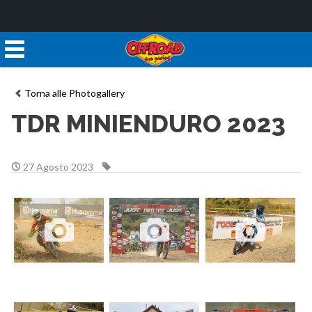
Torna alle Photogallery
TDR MINIENDURO 2023
27 Agosto 2023