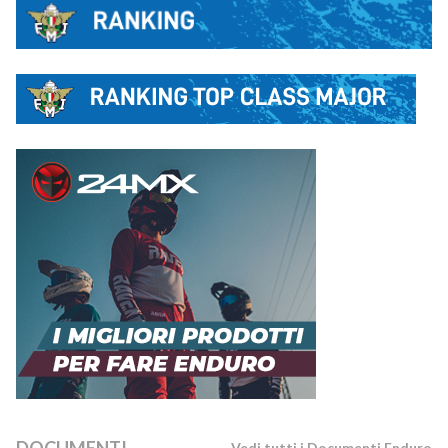
Vedi tutti i Documenti Enduro