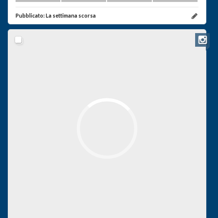
Pubblicato:
La settimana scorsa