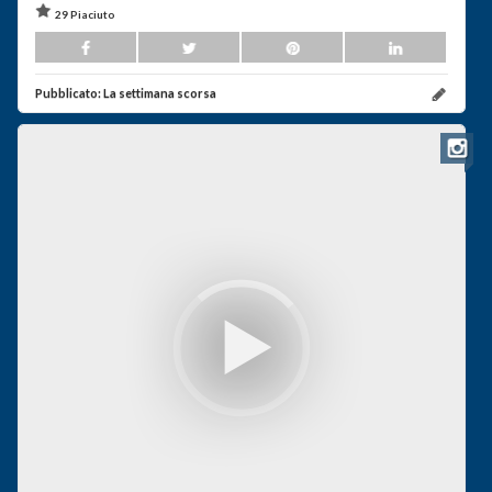
29 Piaciuto
Pubblicato:
La settimana scorsa