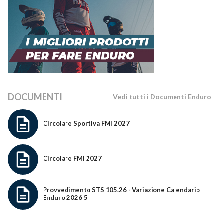
DOCUMENTI
Vedi tutti i Documenti Enduro
Circolare Sportiva FMI 2027
Circolare FMI 2027
Provvedimento STS 105.26 - Variazione Calendario
Enduro 2026 5