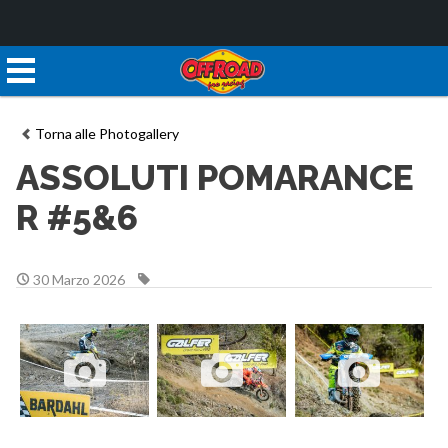
Torna alle Photogallery
ASSOLUTI POMARANCE
R #5&6
30 Marzo 2026