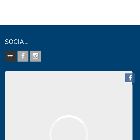
SOCIAL