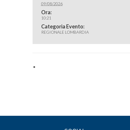
09/08/2026
Ora:
10:21
Categoria Evento:
REGIONALE LOMBARDIA