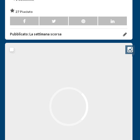
27 Piaciuto
Pubblicato:
La settimana scorsa