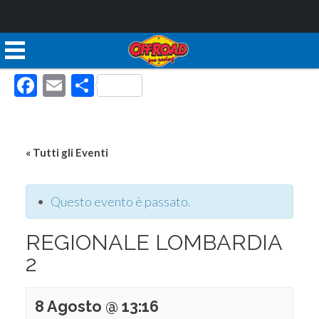
Facebook
Email
Condividi
« Tutti gli Eventi
Questo evento è passato.
REGIONALE LOMBARDIA
2
8 Agosto @ 13:16