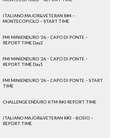
ITALIANO MAJOR&VETERAN R#4 –
MONTECOPIOLO – START TIME
FMI MINIENDURO ’26 – CAPO DI PONTE –
REPORT TIME Day2
FMI MINIENDURO ’26 – CAPO DI PONTE –
REPORT TIME Day1
FMI MINIENDURO ’26 – CAPO DI PONTE – START
TIME
CHALLENGE ENDURO KTM R#3 REPORT TIME
ITALIANO MAJOR&VETERAN R#3 – BOSIO –
REPORT TIME