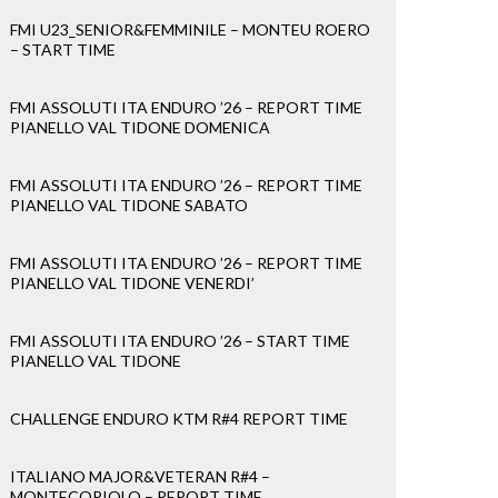
FMI U23_SENIOR&FEMMINILE – MONTEU ROERO
– START TIME
FMI ASSOLUTI ITA ENDURO ’26 – REPORT TIME
PIANELLO VAL TIDONE DOMENICA
FMI ASSOLUTI ITA ENDURO ’26 – REPORT TIME
PIANELLO VAL TIDONE SABATO
FMI ASSOLUTI ITA ENDURO ’26 – REPORT TIME
PIANELLO VAL TIDONE VENERDI’
FMI ASSOLUTI ITA ENDURO ’26 – START TIME
PIANELLO VAL TIDONE
CHALLENGE ENDURO KTM R#4 REPORT TIME
ITALIANO MAJOR&VETERAN R#4 –
MONTECOPIOLO – REPORT TIME