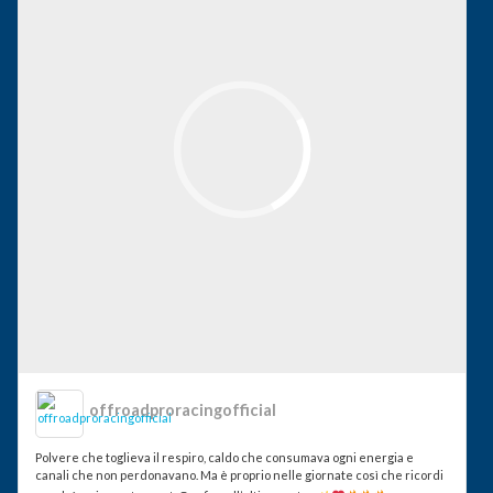
offroadproracingofficial
Polvere che toglieva il respiro, caldo che consumava ogni energia e
canali che non perdonavano. Ma è proprio nelle giornate così che ricordi