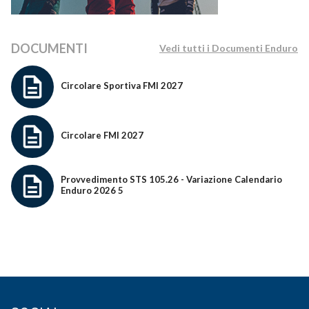
DOCUMENTI
Vedi tutti i Documenti Enduro
Circolare Sportiva FMI 2027
Circolare FMI 2027
Provvedimento STS 105.26 - Variazione Calendario
Enduro 2026 5