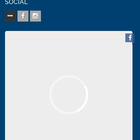
SOCIAL