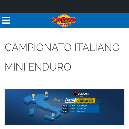
CAMPIONATO ITALIANO
MINI ENDURO