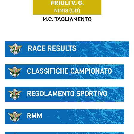
LIVE RESULT