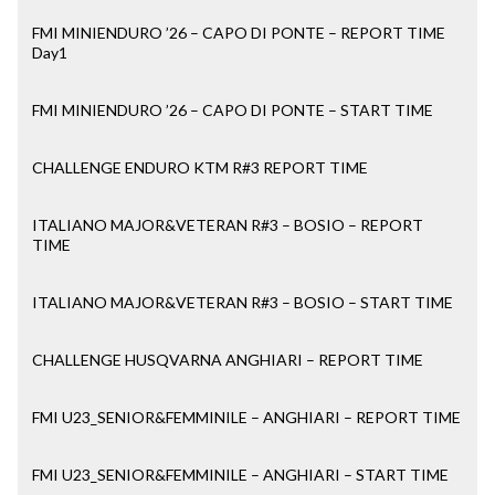
FMI MINIENDURO ’26 – CAPO DI PONTE – REPORT TIME
Day1
FMI MINIENDURO ’26 – CAPO DI PONTE – START TIME
CHALLENGE ENDURO KTM R#3 REPORT TIME
ITALIANO MAJOR&VETERAN R#3 – BOSIO – REPORT
TIME
ITALIANO MAJOR&VETERAN R#3 – BOSIO – START TIME
CHALLENGE HUSQVARNA ANGHIARI – REPORT TIME
FMI U23_SENIOR&FEMMINILE – ANGHIARI – REPORT TIME
FMI U23_SENIOR&FEMMINILE – ANGHIARI – START TIME