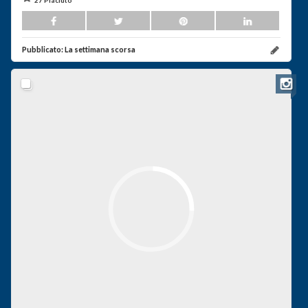
27 Piaciuto
Pubblicato:
La settimana scorsa