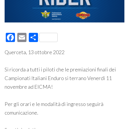
Facebook
Email
Condividi
Querceta, 13 ottobre 2022
Si ricorda a tutti i piloti che le premiazioni finali dei
Campionati Italiani Enduro si terrano Venerdì 11
novembre ad EICMA!
Per gli orari e le modalità di ingresso seguirà
comunicazione.