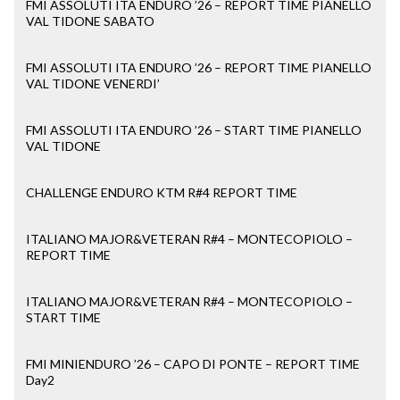
FMI ASSOLUTI ITA ENDURO ’26 – REPORT TIME PIANELLO
VAL TIDONE SABATO
FMI ASSOLUTI ITA ENDURO ’26 – REPORT TIME PIANELLO
VAL TIDONE VENERDI’
FMI ASSOLUTI ITA ENDURO ’26 – START TIME PIANELLO
VAL TIDONE
CHALLENGE ENDURO KTM R#4 REPORT TIME
ITALIANO MAJOR&VETERAN R#4 – MONTECOPIOLO –
REPORT TIME
ITALIANO MAJOR&VETERAN R#4 – MONTECOPIOLO –
START TIME
FMI MINIENDURO ’26 – CAPO DI PONTE – REPORT TIME
Day2