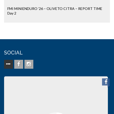
FMI MINIENDURO ’26 – OLIVETO CITRA – REPORT TIME
Day 2
SOCIAL