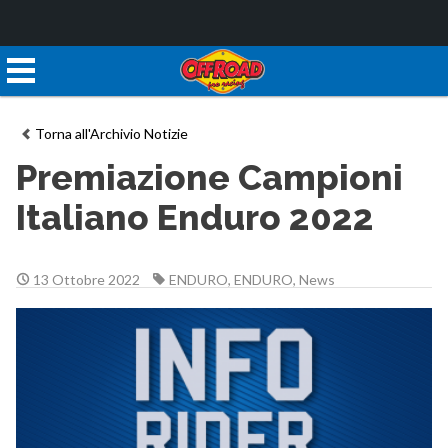
Torna all'Archivio Notizie
Premiazione Campioni
Italiano Enduro 2022
13 Ottobre 2022
ENDURO
,
ENDURO
,
News